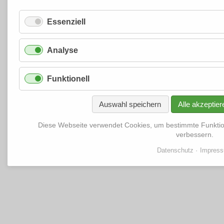
Essenziell
Analyse
Funktionell
Auswahl speichern
Alle akzeptier
Diese Webseite verwendet Cookies, um bestimmte Funkti
verbessern.
Datenschutz
Impres