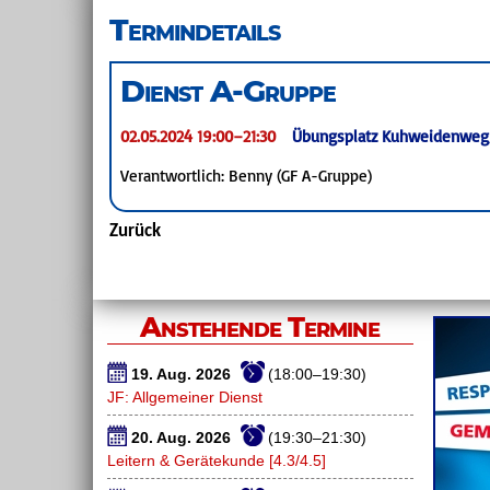
überspringen
Termindetails
Dienst A-Gruppe
02.05.2024 19:00–21:30
Übungsplatz Kuhweidenweg
Verantwortlich: Benny (GF A-Gruppe)
Zurück
Anstehende Termine
19. Aug. 2026
(18:00–19:30)
JF: Allgemeiner Dienst
20. Aug. 2026
(19:30–21:30)
Leitern & Gerätekunde [4.3/4.5]