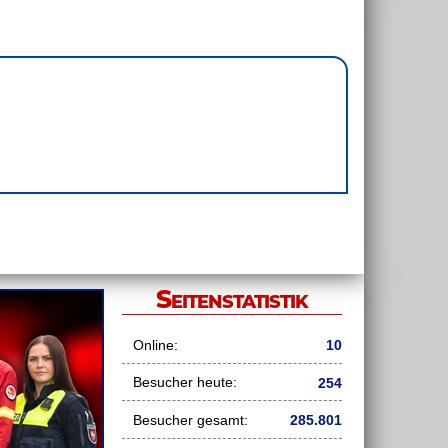
Seitenstatistik
Online:
10
Besucher heute:
254
Besucher gesamt:
285.801