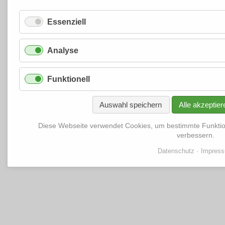
Essenziell
Analyse
Funktionell
Auswahl speichern
Alle akzeptier
Diese Webseite verwendet Cookies, um bestimmte Funkti
verbessern.
Datenschutz
Impres