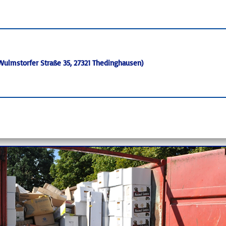
ulmstorfer Straße 35, 27321 Thedinghausen)