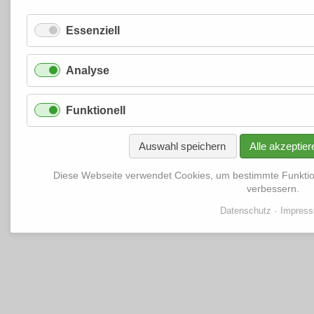
Essenziell
Analyse
Funktionell
Auswahl speichern
Alle akzeptier
Diese Webseite verwendet Cookies, um bestimmte Funkti
verbessern.
Datenschutz
Impres