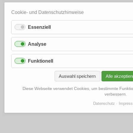
Cookie- und Datenschutzhinweise
Essenziell
Analyse
Funktionell
Auswahl speichern
Alle akzeptier
Diese Webseite verwendet Cookies, um bestimmte Funkti
verbessern.
Datenschutz
Impres