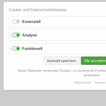
Cookie- und Datenschutzhinweise
Essenziell
Analyse
Funktionell
Auswahl speichern
Alle akzeptier
Diese Webseite verwendet Cookies, um bestimmte Funkti
verbessern.
Datenschutz
Impres