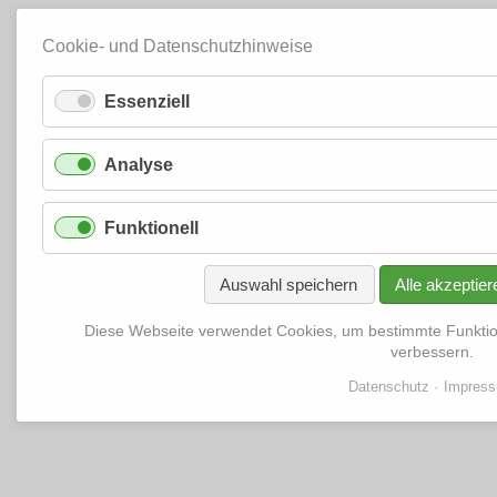
Cookie- und Datenschutzhinweise
Essenziell
Analyse
Funktionell
Auswahl speichern
Alle akzeptier
Diese Webseite verwendet Cookies, um bestimmte Funkti
verbessern.
Datenschutz
Impres