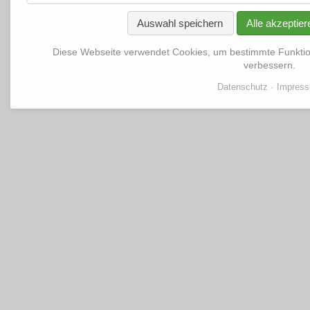
Auswahl speichern
Alle akzeptier
Diese Webseite verwendet Cookies, um bestimmte Funkti
verbessern.
Datenschutz
Impres