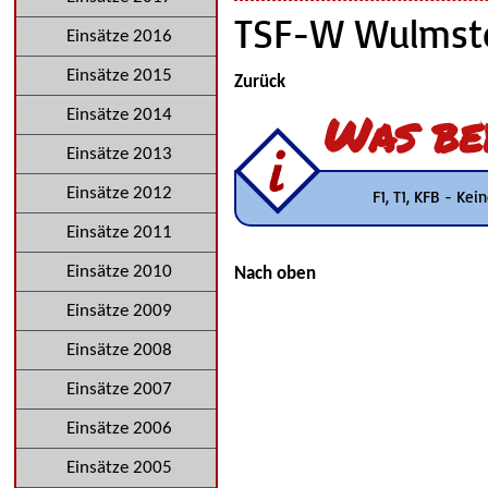
TSF-W Wulmsto
Einsätze 2016
Einsätze 2015
Zurück
Was be
Einsätze 2014
Einsätze 2013
Einsätze 2012
F1, T1, KFB - Ke
Einsätze 2011
Einsätze 2010
Nach oben
Einsätze 2009
Einsätze 2008
Einsätze 2007
Einsätze 2006
Einsätze 2005