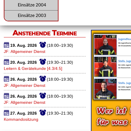
Einsätze 2004
Einsätze 2003
Anstehende Termine
19. Aug. 2026
(18:00–19:30)
JF: Allgemeiner Dienst
20. Aug. 2026
(19:30–21:30)
Leitern & Gerätekunde [4.3/4.5]
26. Aug. 2026
(18:00–19:30)
JF: Allgemeiner Dienst
26. Aug. 2026
(18:00–19:30)
JF: Allgemeiner Dienst
27. Aug. 2026
(19:30–21:30)
Kommandositzung