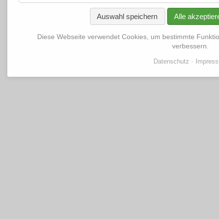
Auswahl speichern
Alle akzeptier
Diese Webseite verwendet Cookies, um bestimmte Funkti
verbessern.
Datenschutz
Impres