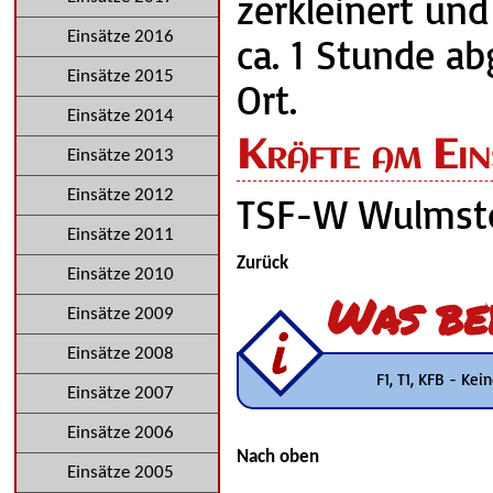
zerkleinert un
Einsätze 2016
ca. 1 Stunde a
Einsätze 2015
Ort.
Einsätze 2014
Kräfte am Ein
Einsätze 2013
Einsätze 2012
TSF-W Wulmst
Einsätze 2011
Zurück
Einsätze 2010
Was be
Einsätze 2009
Einsätze 2008
F1, T1, KFB - Ke
Einsätze 2007
Einsätze 2006
Nach oben
Einsätze 2005