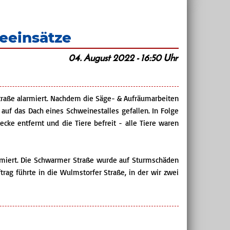
geeinsätze
04. August 2022 - 16:50 Uhr
raße alarmiert. Nachdem die Säge- & Aufräumarbeiten
uf das Dach eines Schweinestalles gefallen. In Folge
e entfernt und die Tiere befreit - alle Tiere waren
armiert. Die Schwarmer Straße wurde auf Sturmschäden
trag führte in die Wulmstorfer Straße, in der wir zwei