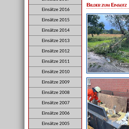
Bilder zum Einsatz
Einsätze 2016
Einsätze 2015
Einsätze 2014
Einsätze 2013
Einsätze 2012
Einsätze 2011
Einsätze 2010
Einsätze 2009
Einsätze 2008
Einsätze 2007
Einsätze 2006
Einsätze 2005