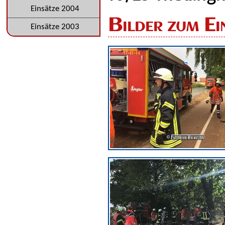
Einsätze 2004
Bilder zum Ei
Einsätze 2003