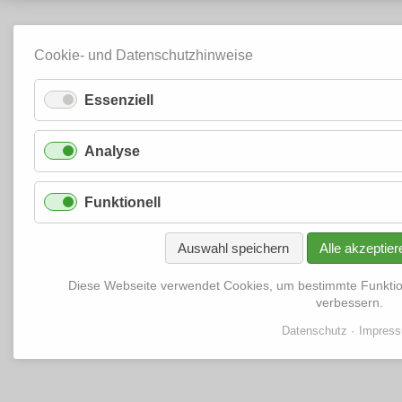
Cookie- und Datenschutzhinweise
Essenziell
Analyse
Funktionell
Auswahl speichern
Alle akzeptier
Diese Webseite verwendet Cookies, um bestimmte Funkti
verbessern.
Datenschutz
Impres