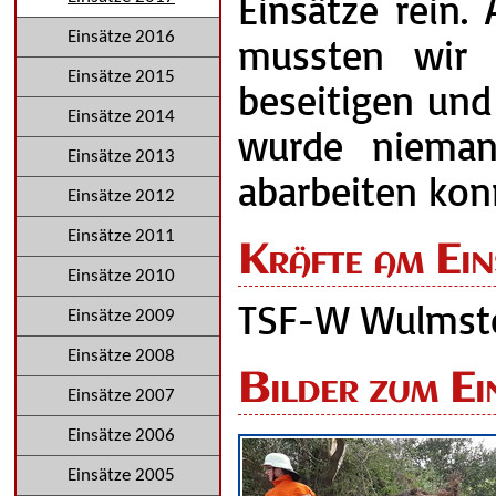
Einsätze rein.
Einsätze 2016
mussten wir 
Einsätze 2015
beseitigen und
Einsätze 2014
wurde niemand
Einsätze 2013
abarbeiten kon
Einsätze 2012
Einsätze 2011
Kräfte am Ein
Einsätze 2010
TSF-W Wulmsto
Einsätze 2009
Einsätze 2008
Bilder zum Ei
Einsätze 2007
Einsätze 2006
Einsätze 2005