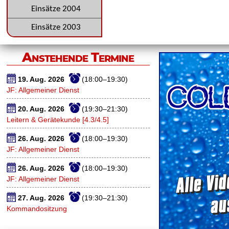
Einsätze 2004
Einsätze 2003
Anstehende Termine
19. Aug. 2026
(18:00–19:30)
JF: Allgemeiner Dienst
20. Aug. 2026
(19:30–21:30)
Leitern & Gerätekunde [4.3/4.5]
26. Aug. 2026
(18:00–19:30)
JF: Allgemeiner Dienst
26. Aug. 2026
(18:00–19:30)
JF: Allgemeiner Dienst
27. Aug. 2026
(19:30–21:30)
Kommandositzung