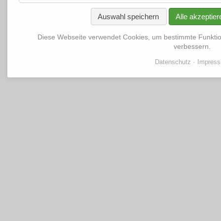
Auswahl speichern
Alle akzeptier
Diese Webseite verwendet Cookies, um bestimmte Funkti
verbessern.
Datenschutz
Impres