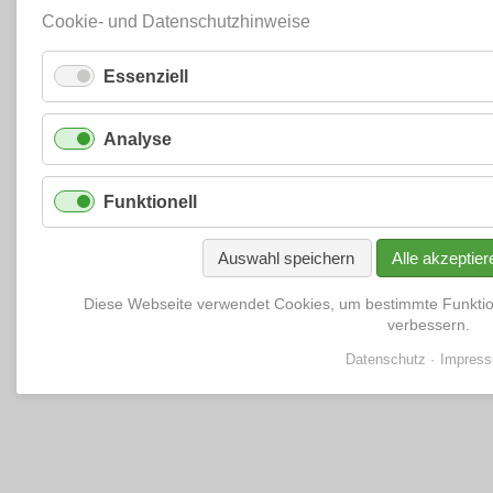
Cookie- und Datenschutzhinweise
Essenziell
Analyse
Funktionell
Auswahl speichern
Alle akzeptier
Diese Webseite verwendet Cookies, um bestimmte Funkti
verbessern.
Datenschutz
Impres