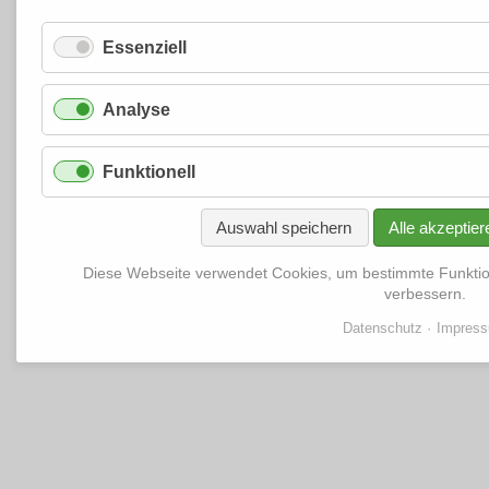
Essenziell
Analyse
Funktionell
Auswahl speichern
Alle akzeptier
Diese Webseite verwendet Cookies, um bestimmte Funkti
verbessern.
Datenschutz
Impres