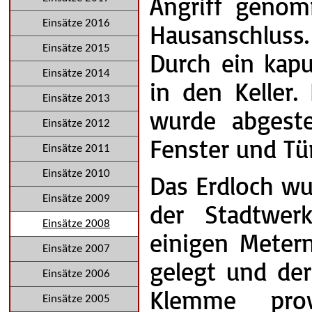
Angriff genom
Einsätze 2016
Hausanschluss
Einsätze 2015
Durch ein kapu
Einsätze 2014
in den Keller.
Einsätze 2013
wurde abgeste
Einsätze 2012
Fenster und Tü
Einsätze 2011
Einsätze 2010
Das Erdloch wu
Einsätze 2009
der Stadtwer
Einsätze 2008
einigen Metern
Einsätze 2007
gelegt und de
Einsätze 2006
Klemme pro
Einsätze 2005