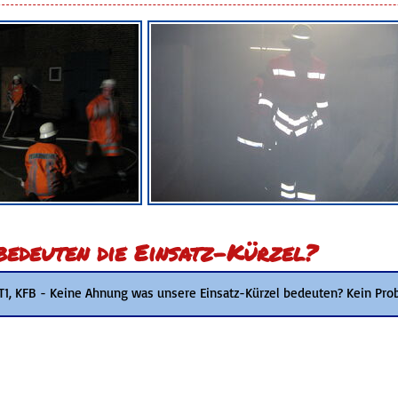
edeuten die Einsatz-Kürzel?
 T1, KFB - Keine Ahnung was unsere Einsatz-Kürzel bedeuten? Kein Pro