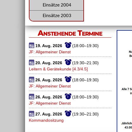
Einsätze 2004
Einsätze 2003
Anstehende Termine
19. Aug. 2026
(18:00–19:30)
JF: Allgemeiner Dienst
20. Aug. 2026
(19:30–21:30)
Leitern & Gerätekunde [4.3/4.5]
26. Aug. 2026
(18:00–19:30)
JF: Allgemeiner Dienst
26. Aug. 2026
(18:00–19:30)
JF: Allgemeiner Dienst
27. Aug. 2026
(19:30–21:30)
Kommandositzung