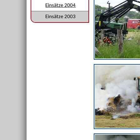
Einsätze 2004
Einsätze 2003