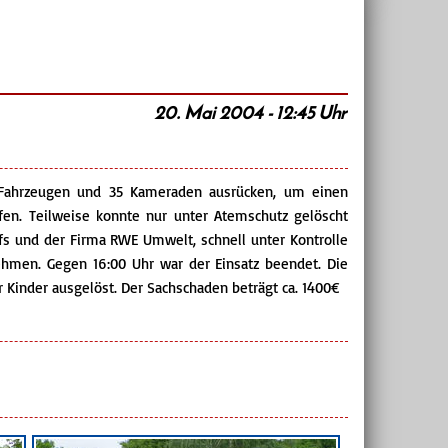
20. Mai 2004 - 12:45 Uhr
Fahrzeugen und 35 Kameraden ausrücken, um einen
en. Teilweise konnte nur unter Atemschutz gelöscht
s und der Firma RWE Umwelt, schnell unter Kontrolle
hmen. Gegen 16:00 Uhr war der Einsatz beendet. Die
 Kinder ausgelöst. Der Sachschaden beträgt ca. 1400€