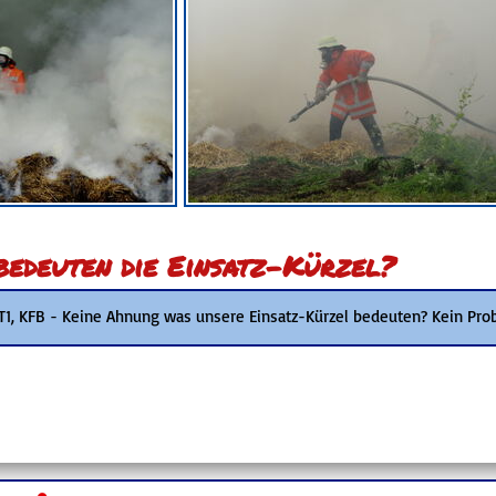
edeuten die Einsatz-Kürzel?
 T1, KFB - Keine Ahnung was unsere Einsatz-Kürzel bedeuten? Kein Pro