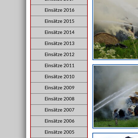
Einsätze 2016
Einsätze 2015
Einsätze 2014
Einsätze 2013
Einsätze 2012
Einsätze 2011
Einsätze 2010
Einsätze 2009
Einsätze 2008
Einsätze 2007
Einsätze 2006
Einsätze 2005