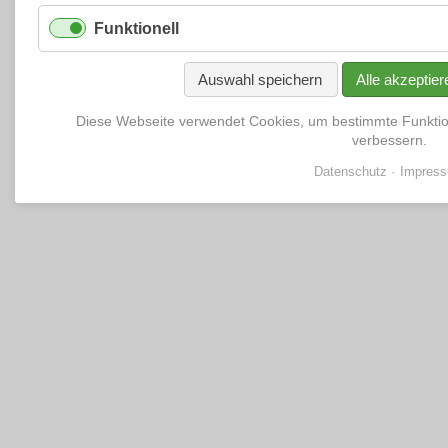
Funktionell
Auswahl speichern
Alle akzeptier
Diese Webseite verwendet Cookies, um bestimmte Funkti
verbessern.
Datenschutz
Impres