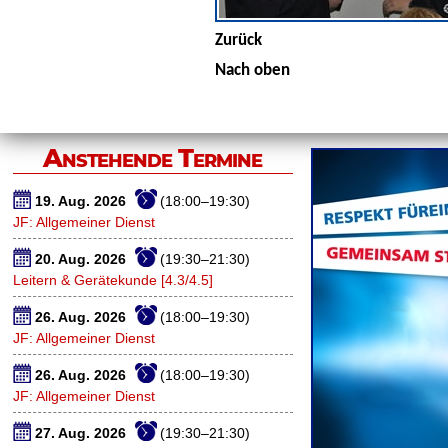
Zurück
Nach oben
Anstehende Termine
19. Aug. 2026
(18:00–19:30)
JF: Allgemeiner Dienst
20. Aug. 2026
(19:30–21:30)
Leitern & Gerätekunde [4.3/4.5]
26. Aug. 2026
(18:00–19:30)
JF: Allgemeiner Dienst
26. Aug. 2026
(18:00–19:30)
JF: Allgemeiner Dienst
27. Aug. 2026
(19:30–21:30)