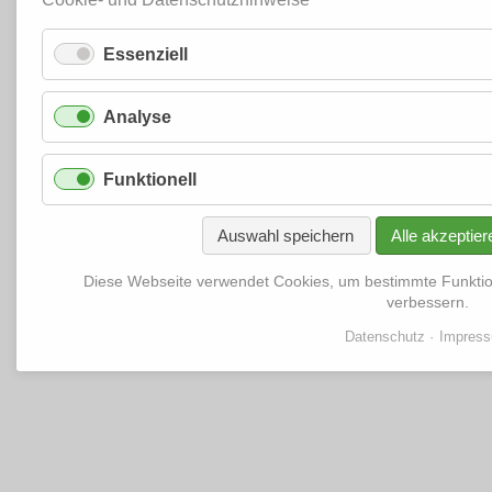
Essenziell
Analyse
Funktionell
Auswahl speichern
Alle akzeptier
Diese Webseite verwendet Cookies, um bestimmte Funkti
verbessern.
Datenschutz
Impres