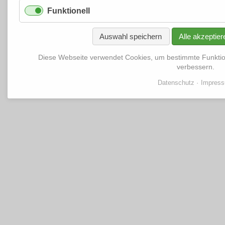
Funktionell
Auswahl speichern
Alle akzeptier
Diese Webseite verwendet Cookies, um bestimmte Funkti
verbessern.
Datenschutz
Impres