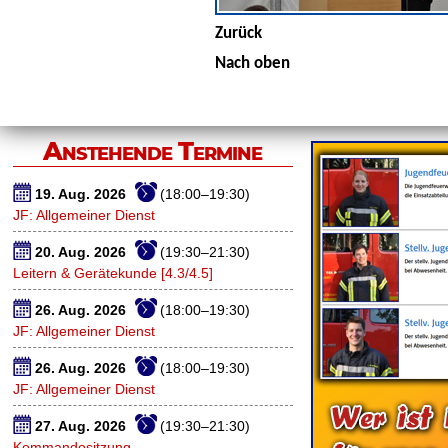
Zurück
Nach oben
Anstehende Termine
19. Aug. 2026
(18:00–19:30)
JF: Allgemeiner Dienst
20. Aug. 2026
(19:30–21:30)
Leitern & Gerätekunde [4.3/4.5]
26. Aug. 2026
(18:00–19:30)
JF: Allgemeiner Dienst
26. Aug. 2026
(18:00–19:30)
JF: Allgemeiner Dienst
27. Aug. 2026
(19:30–21:30)
Kommandositzung