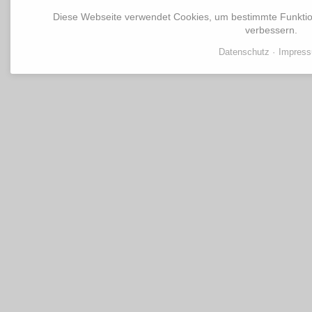
Diese Webseite verwendet Cookies, um bestimmte Funkti
verbessern.
Datenschutz
Impres