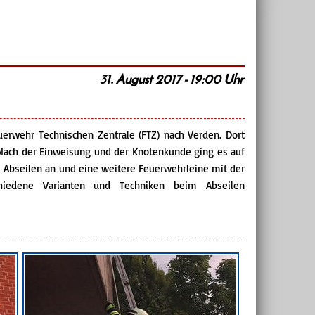
31. August 2017 - 19:00 Uhr
erwehr Technischen Zentrale (FTZ) nach Verden. Dort
Nach der Einweisung und der Knotenkunde ging es auf
Abseilen an und eine weitere Feuerwehrleine mit der
hiedene Varianten und Techniken beim Abseilen