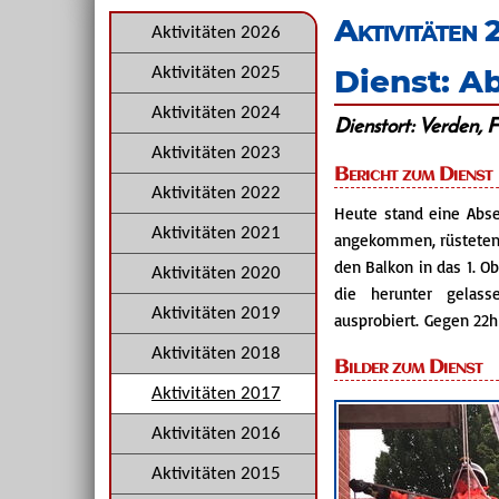
überspringen
Aktivitäten 
Navigation
Aktivitäten 2026
überspringen
Dienst: A
Aktivitäten 2025
Aktivitäten 2024
Dienstort: Verden, 
Aktivitäten 2023
Bericht zum Dienst
Aktivitäten 2022
Heute stand eine Abse
Aktivitäten 2021
angekommen, rüsteten 
den Balkon in das 1. 
Aktivitäten 2020
die herunter gelas
Aktivitäten 2019
ausprobiert. Gegen 22h
Aktivitäten 2018
Bilder zum Dienst
Aktivitäten 2017
Aktivitäten 2016
Aktivitäten 2015