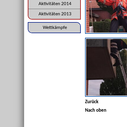
Aktivitäten 2014
Aktivitäten 2013
Navigation
Wettkämpfe
überspringen
Zurück
Nach oben