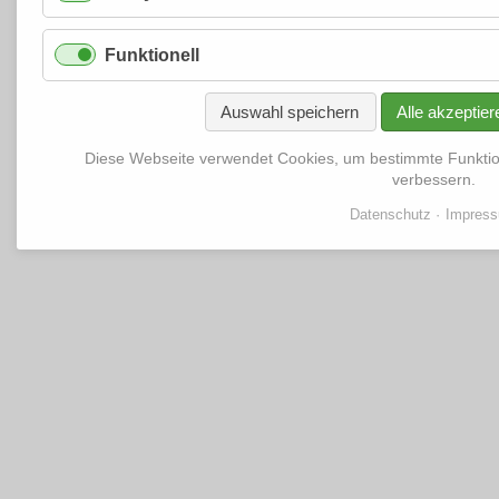
Funktionell
Auswahl speichern
Alle akzeptier
Diese Webseite verwendet Cookies, um bestimmte Funkti
verbessern.
Datenschutz
Impres