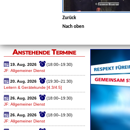
Zurück
Nach oben
Anstehende Termine
19. Aug. 2026
(18:00–19:30)
JF: Allgemeiner Dienst
20. Aug. 2026
(19:30–21:30)
Leitern & Gerätekunde [4.3/4.5]
26. Aug. 2026
(18:00–19:30)
JF: Allgemeiner Dienst
26. Aug. 2026
(18:00–19:30)
JF: Allgemeiner Dienst