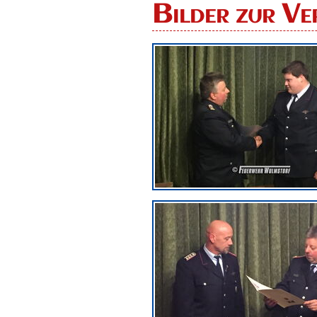
Bilder zur Ve